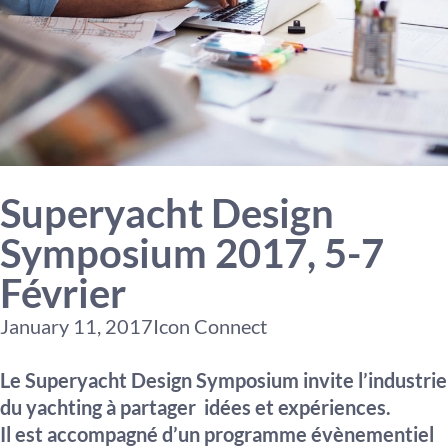
Superyacht Design
Symposium 2017, 5-7
Février
January 11, 2017
Icon Connect
Le Superyacht Design Symposium invite l’industrie
du yachting à partager idées et expériences.
Il est accompagné d’un programme évènementiel