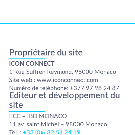
Propriétaire du site
ICON CONNECT
1 Rue Suffren Reymond, 98000 Monaco
Site web : www.iconconnect.com
Numéro de téléphone: +377 97 98 24 87
Editeur et développement du
site
ECC – IBD MONACO
11 av. saint Michel – 98000 Monaco
Tél. :
+33 (0)6 82 51 24 19