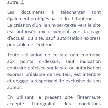
autre…).
Les documents à télécharger sont
également protégés par le droit d’auteur.
La création d’un lien hyper-texte vers le site
est autorisée exclusivement vers la page
d’accueil du site, sauf autorisation express
préalable de l’éditeur.
Toute utilisation de ce site non conforme
aux points ci-dessus, sauf indication
contraire précisée sur le site ou autorisation
express préalable de l’éditeur, est interdite
et engage la responsabilité exclusive de son
auteur.
En utilisant le présent site l’internaute
accepte l’intégralité des conditions