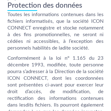
Protection des données
Toutes les informations contenues dans les
fichiers informatisés, que la société ICON
CONNECT enregistre et stocke notamment
à des fins promotionnelles, ne seront ni
cédées ni accessibles, à l’exception des
personnels habilités de ladite société.
Conformément à la loi n° 1.165 du 23
décembre 1993, modifiée, toute personne
pourra s’adresser à la Direction de la société
ICON CONNECT, dont les coordonnées
sont présentées ci-avant pour exercer leur
droit d’accès, de modification, de
rectification des informations contenues
dans lesdits fichiers. Ils pourront également