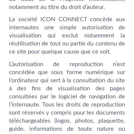
notamment au titre du droit d’auteur.
La société ICON CONNECT concède aux
internautes une simple autorisation de
visualisation qui exclut notamment la
réutilisation de tout ou partie du contenu de
ce site pour quelque cause que ce soit.
L’autorisation de reproduction n’est
concédée que sous forme numérique sur
l’ordinateur qui sert à la consultation du site
à des fins de visualisation des pages
consultées par le logiciel de navigation de
l’internaute. Tous les droits de reproduction
sont réservés y compris pour les documents
téléchargeables (logos, photos, plaquette,
guide, informations de toute nature ou