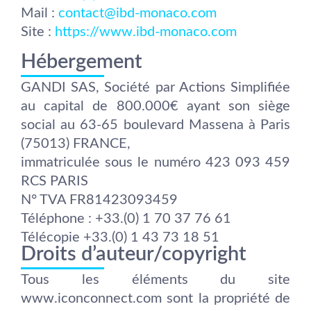
Mail :
contact@ibd-monaco.com
Site :
https://www.ibd-monaco.com
Hébergement
GANDI SAS, Société par Actions Simplifiée
au capital de 800.000€ ayant son siège
social au 63-65 boulevard Massena à Paris
(75013) FRANCE,
immatriculée sous le numéro 423 093 459
RCS PARIS
N° TVA FR81423093459
Téléphone : +33.(0) 1 70 37 76 61
Télécopie +33.(0) 1 43 73 18 51
Droits d’auteur/copyright
Tous les éléments du site
www.iconconnect.com sont la propriété de