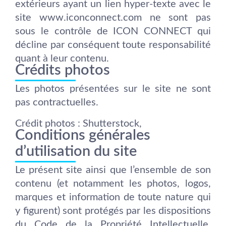
extérieurs ayant un lien hyper-texte avec le
site www.iconconnect.com ne sont pas
sous le contrôle de ICON CONNECT qui
décline par conséquent toute responsabilité
quant à leur contenu.
Crédits photos
Les photos présentées sur le site ne sont
pas contractuelles.
Crédit photos : Shutterstock,
Conditions générales
d’utilisation du site
Le présent site ainsi que l’ensemble de son
contenu (et notamment les photos, logos,
marques et information de toute nature qui
y figurent) sont protégés par les dispositions
du Code de la Propriété Intellectuelle,