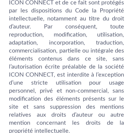
ICON CONNECT et de ce fait sont protégés
par les dispositions du Code la Propriété
intellectuelle, notamment au titre du droit
d’auteur. Par conséquent, toute
reproduction, modification, utilisation,
adaptation, incorporation, traduction,
commercialisation, partielle ou intégrale des
éléments contenus dans ce site, sans
l’autorisation écrite préalable de la société
ICON CONNECT, est interdite à l’exception
d’une stricte utilisation pour usage
personnel, privé et non-commercial, sans
modification des éléments présents sur le
site et sans suppression des mentions
relatives aux droits d’auteur ou autre
mention concernant les droits de la
propriété intellectuelle.