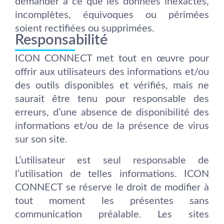
demander à ce que les données inexactes,
incomplètes, équivoques ou périmées
soient rectifiées ou supprimées.
Responsabilité
ICON CONNECT met tout en œuvre pour
offrir aux utilisateurs des informations et/ou
des outils disponibles et vérifiés, mais ne
saurait être tenu pour responsable des
erreurs, d’une absence de disponibilité des
informations et/ou de la présence de virus
sur son site.
L’utilisateur est seul responsable de
l’utilisation de telles informations. ICON
CONNECT se réserve le droit de modifier à
tout moment les présentes sans
communication préalable. Les sites