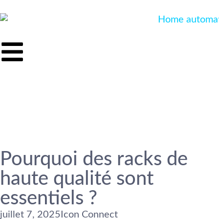
Pourquoi des racks de
haute qualité sont
essentiels ?
juillet 7, 2025
Icon Connect