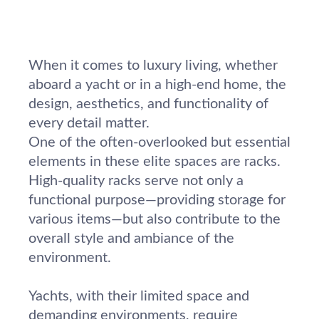
When it comes to luxury living, whether
aboard a yacht or in a high-end home, the
design, aesthetics, and functionality of
every detail matter.
One of the often-overlooked but essential
elements in these elite spaces are racks.
High-quality racks serve not only a
functional purpose—providing storage for
various items—but also contribute to the
overall style and ambiance of the
environment.
Yachts, with their limited space and
demanding environments, require