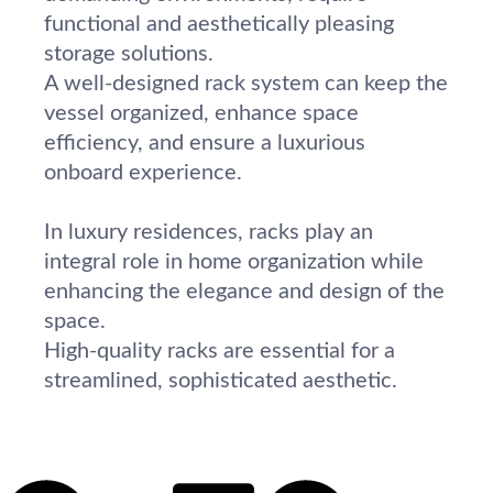
functional and aesthetically pleasing
storage solutions.
A well-designed rack system can keep the
vessel organized, enhance space
efficiency, and ensure a luxurious
onboard experience.
In luxury residences, racks play an
integral role in home organization while
enhancing the elegance and design of the
space.
High-quality racks are essential for a
streamlined, sophisticated aesthetic.